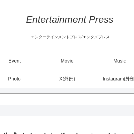
Entertainment Press
エンターテインメントプレス/エンタメプレス
Event
Movie
Music
Photo
X(外部)
Instagram(外部