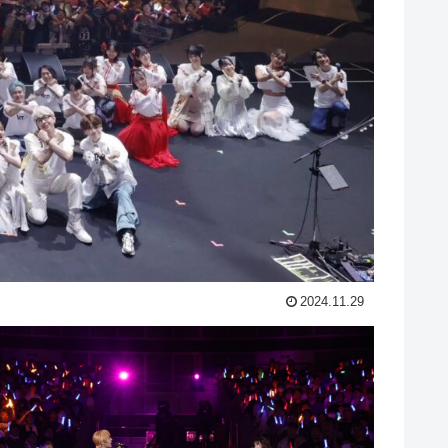
2024.11.29