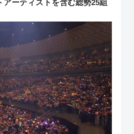
レットアーティストを含む総勢25組