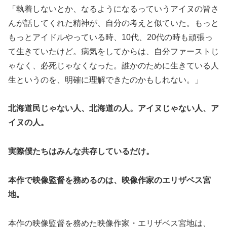
「執着しないとか、なるようになるっていうアイヌの皆さ
んが話してくれた精神が、自分の考えと似ていた。もっと
もっとアイドルやっている時、10代、20代の時も頑張っ
て生きていたけど。病気をしてからは、自分ファーストじ
ゃなく、必死じゃなくなった。誰かのために生きている人
生というのを、明確に理解できたのかもしれない。」
北海道民じゃない人、北海道の人。アイヌじゃない人、ア
イヌの人。
実際僕たちはみんな共存しているだけ。
本作で映像監督を務めるのは、映像作家のエリザベス宮
地。
本作の映像監督を務めた映像作家・エリザベス宮地は、