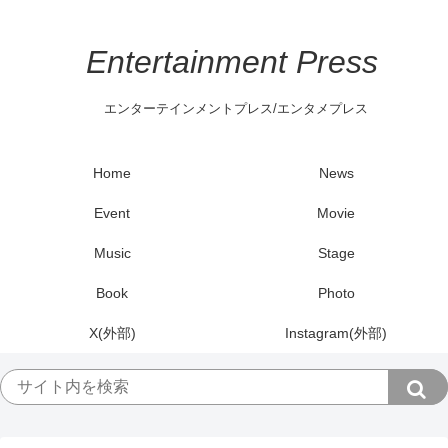
Entertainment Press
エンターテインメントプレス/エンタメプレス
Home
News
Event
Movie
Music
Stage
Book
Photo
X(外部)
Instagram(外部)