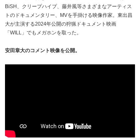
BiSH、クリープハイプ、藤井風等さまざまなアーティス
トのドキュメンタリー、MVを手掛ける映像作家。東出昌
大が主演する2024年公開の狩猟ドキュメント映画
「WILL」でもメガホンを取った。
安田章大のコメント映像を公開。