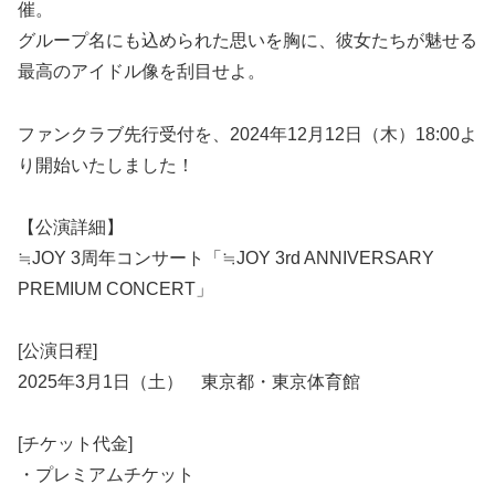
催。
グループ名にも込められた思いを胸に、彼女たちが魅せる
最高のアイドル像を刮目せよ。
ファンクラブ先行受付を、2024年12月12日（木）18:00よ
り開始いたしました！
【公演詳細】
≒JOY 3周年コンサート「≒JOY 3rd ANNIVERSARY
PREMIUM CONCERT」
[公演日程]
2025年3月1日（土） 東京都・東京体育館
[チケット代金]
・プレミアムチケット