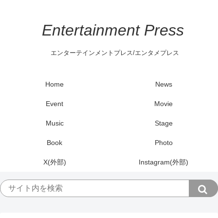
Entertainment Press
エンターテインメントプレス/エンタメプレス
Home
News
Event
Movie
Music
Stage
Book
Photo
X(外部)
Instagram(外部)