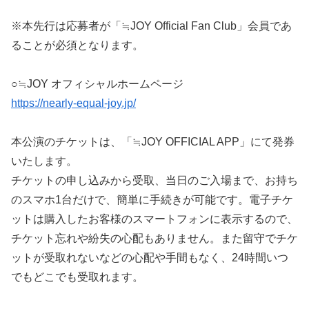
※本先行は応募者が「≒JOY Official Fan Club」会員であ
ることが必須となります。
○≒JOY オフィシャルホームページ
https://nearly-equal-joy.jp/
本公演のチケットは、「≒JOY OFFICIAL APP」にて発券
いたします。
チケットの申し込みから受取、当日のご入場まで、お持ち
のスマホ1台だけで、簡単に手続きが可能です。電子チケ
ットは購入したお客様のスマートフォンに表示するので、
チケット忘れや紛失の心配もありません。また留守でチケ
ットが受取れないなどの心配や手間もなく、24時間いつ
でもどこでも受取れます。