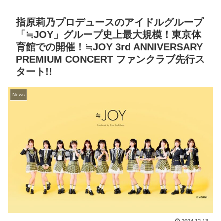
指原莉乃プロデュースのアイドルグループ
「≒JOY」グループ史上最大規模！東京体
育館での開催！≒JOY 3rd ANNIVERSARY
PREMIUM CONCERT ファンクラブ先行ス
タート!!
News