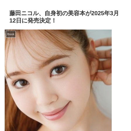
藤田ニコル、自身初の美容本が2025年3月
12日に発売決定！
Book