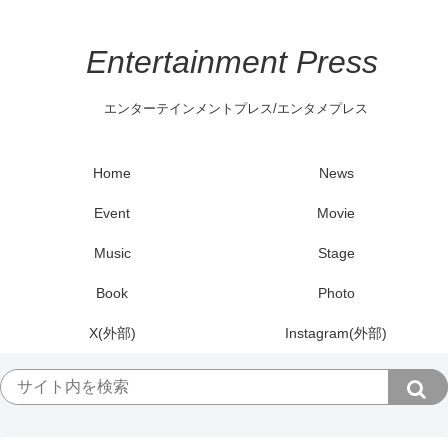
Entertainment Press
エンターテインメントプレス/エンタメプレス
Home
News
Event
Movie
Music
Stage
Book
Photo
X(外部)
Instagram(外部)