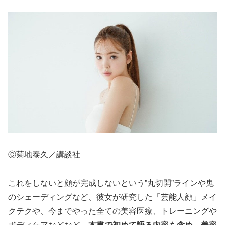
Ⓒ菊地泰久／講談社
これをしないと顔が完成しないという”丸切開”ラインや鬼
のシェーディングなど、彼女が研究した「芸能人顔」メイ
クテクや、今までやった全ての美容医療、トレーニングや