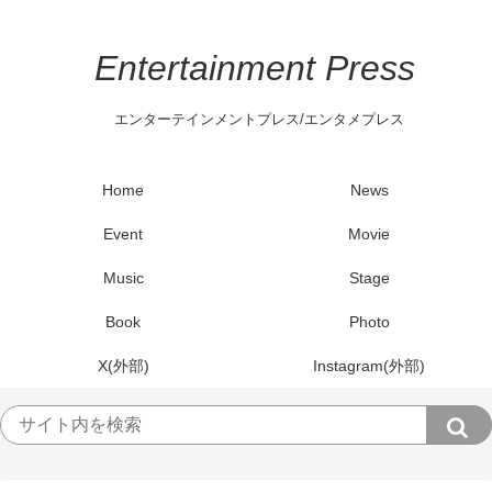
Entertainment Press
エンターテインメントプレス/エンタメプレス
Home
News
Event
Movie
Music
Stage
Book
Photo
X(外部)
Instagram(外部)