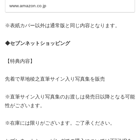
www.amazon.co.jp
※表紙カバー以外は通常版と同じ内容となります。
◆セブンネットショッピング
【特典内容】
先着で草地稜之直筆サイン入り写真集を販売
※直筆サイン入り写真集のお渡しは発売日以降となる可能
性がございます。
※在庫には限りがございます。ご了承ください。