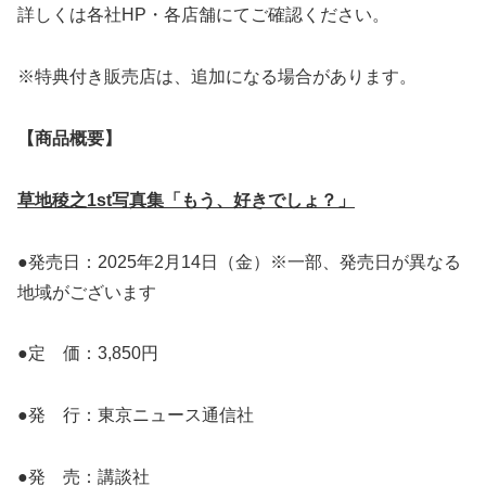
詳しくは各社HP・各店舗にてご確認ください。
※特典付き販売店は、追加になる場合があります。
【商品概要】
草地稜之1st写真集「もう、好きでしょ？」
●発売日：2025年2月14日（金）※一部、発売日が異なる
地域がございます
●定 価：3,850円
●発 行：東京ニュース通信社
●発 売：講談社