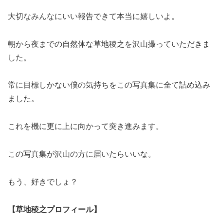
大切なみんなにいい報告できて本当に嬉しいよ。
朝から夜までの自然体な草地稜之を沢山撮っていただきま
した。
常に目標しかない僕の気持ちをこの写真集に全て詰め込み
ました。
これを機に更に上に向かって突き進みます。
この写真集が沢山の方に届いたらいいな。
もう、好きでしょ？
【草地稜之プロフィール】