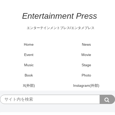
Entertainment Press
エンターテインメントプレス/エンタメプレス
Home
News
Event
Movie
Music
Stage
Book
Photo
X(外部)
Instagram(外部)