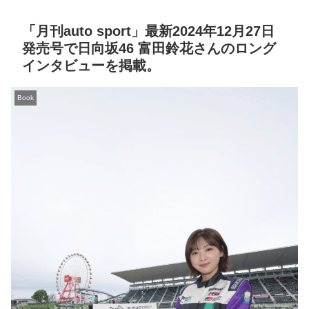
「月刊auto sport」最新2024年12月27日
発売号で日向坂46 富田鈴花さんのロング
インタビューを掲載。
Book