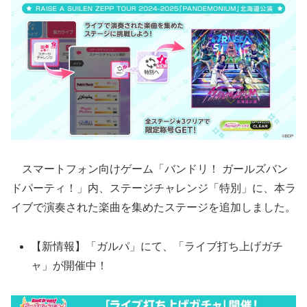
スマートフォン向けゲーム「バンドリ！ ガールズバン
ドパーティ！」内、ステージチャレンジ「特別」に、本ラ
イブで演奏された楽曲を集めたステージを追加しました。
【新情報】「ガルパ」にて、「ライブ打ち上げガチ
ャ」が開催中！