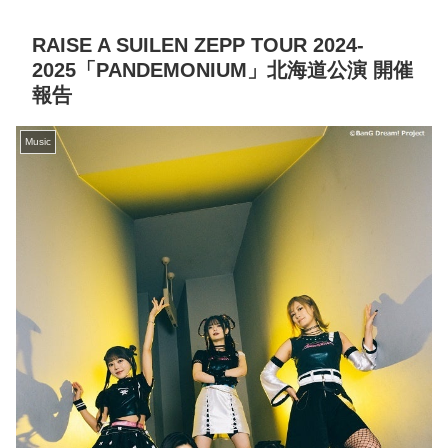
RAISE A SUILEN ZEPP TOUR 2024-
2025「PANDEMONIUM」北海道公演 開催
報告
Music