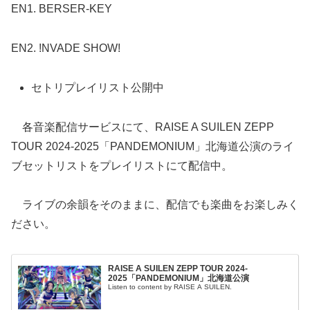
EN1. BERSER-KEY
EN2. !NVADE SHOW!
セトリプレイリスト公開中
各音楽配信サービスにて、RAISE A SUILEN ZEPP
TOUR 2024-2025「PANDEMONIUM」北海道公演のライ
ブセットリストをプレイリストにて配信中。
ライブの余韻をそのままに、配信でも楽曲をお楽しみく
ださい。
RAISE A SUILEN ZEPP TOUR 2024-
2025「PANDEMONIUM」北海道公演
Listen to content by RAISE A SUILEN.