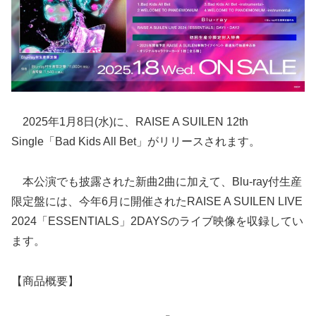
2025年1月8日(水)に、RAISE A SUILEN 12th
Single「Bad Kids All Bet」がリリースされます。
本公演でも披露された新曲2曲に加えて、Blu-ray付生産
限定盤には、今年6月に開催されたRAISE A SUILEN LIVE
2024「ESSENTIALS」2DAYSのライブ映像を収録してい
ます。
【商品概要】