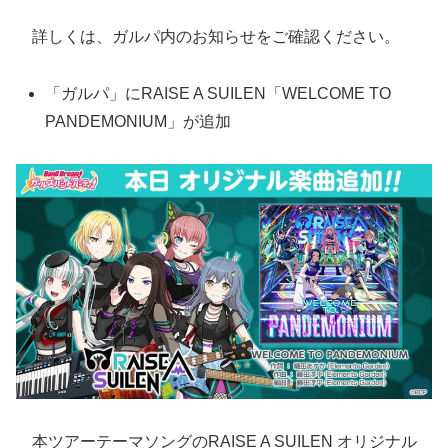
詳しくは、ガルパ内のお知らせをご確認ください。
「ガルパ」にRAISE A SUILEN「WELCOME TO
PANDEMONIUM」が追加
本ツアーテーマソングのRAISE A SUILEN オリジナル