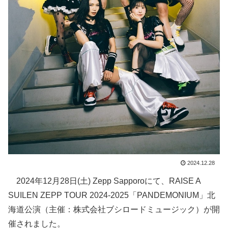
2024.12.28
2024年12月28日(土) Zepp Sapporoにて、RAISE A
SUILEN ZEPP TOUR 2024-2025「PANDEMONIUM」北
海道公演（主催：株式会社ブシロードミュージック）が開
催されました。