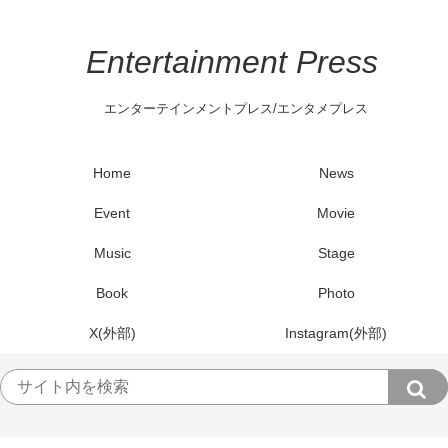
Entertainment Press
エンターテインメントプレス/エンタメプレス
Home
News
Event
Movie
Music
Stage
Book
Photo
X(外部)
Instagram(外部)