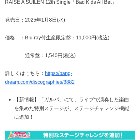
RAISE A SUILEN 12th Single「Bad Kids All Bet」
発売日：2025年1月8日(水)
価格 ：Blu-ray付生産限定盤：11,000円(税込)
通常盤：1,540円(税込)
詳しくはこちら：
https://bang-
dream.com/discographies/3882
【新情報】「ガルパ」にて、ライブで演奏した楽曲
を集めた特別ステージが、ステージチャレンジ機能
に追加！