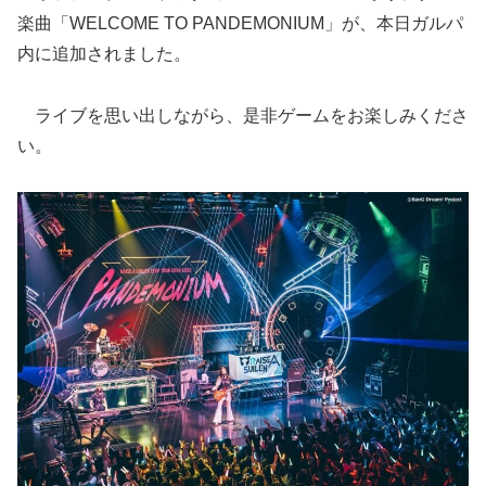
楽曲「WELCOME TO PANDEMONIUM」が、本日ガルパ
内に追加されました。
ライブを思い出しながら、是非ゲームをお楽しみくださ
い。