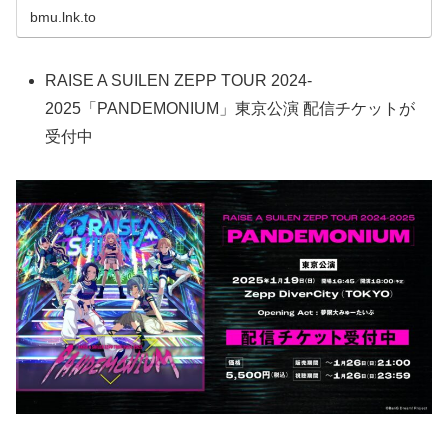
bmu.lnk.to
RAISE A SUILEN ZEPP TOUR 2024-
2025「PANDEMONIUM」東京公演 配信チケットが
受付中