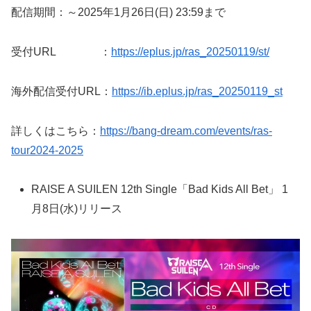
配信期間：～2025年1月26日(日) 23:59まで
受付URL ：
https://eplus.jp/ras_20250119/st/
海外配信受付URL：
https://ib.eplus.jp/ras_20250119_st
詳しくはこちら：
https://bang-dream.com/events/ras-
tour2024-2025
RAISE A SUILEN 12th Single「Bad Kids All Bet」 1
月8日(水)リリース