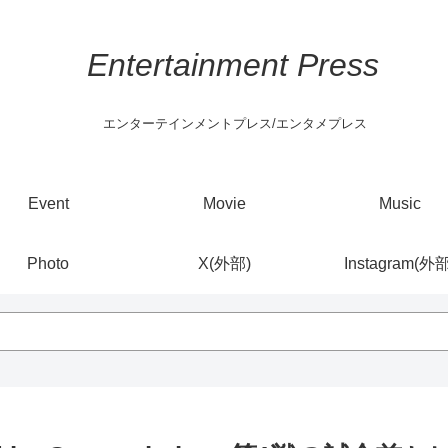
Entertainment Press
エンターテインメントプレス/エンタメプレス
Event
Movie
Music
Photo
X(外部)
Instagram(外部