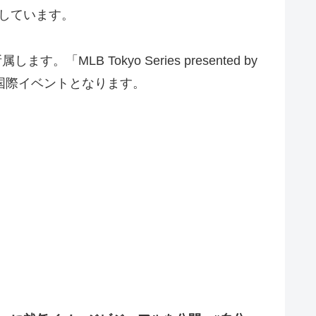
成しています。
 Tokyo Series presented by
独国際イベントとなります。