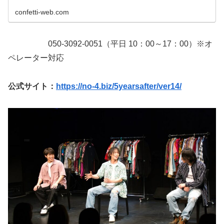
confetti-web.com
050-3092-0051（平日 10：00～17：00）※オ
ペレーター対応
公式サイト：
https://no-4.biz/5yearsafter/ver14/