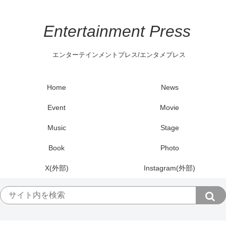
Entertainment Press
エンターテインメントプレス/エンタメプレス
Home
News
Event
Movie
Music
Stage
Book
Photo
X(外部)
Instagram(外部)