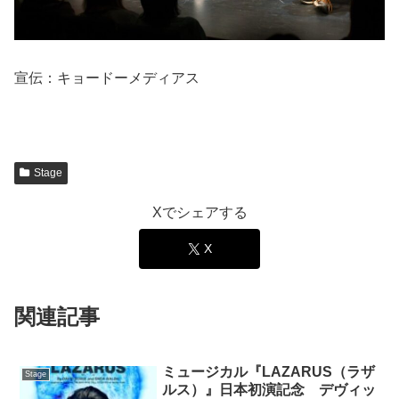
宣伝：キョードーメディアス
Stage
Xでシェアする
X
関連記事
ミュージカル『LAZARUS（ラザ
Stage
ルス）』日本初演記念 デヴィッ