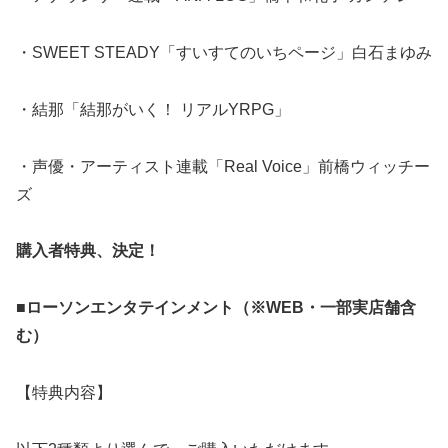
・SWEET STEADY「すいすてのいちページ」白石まゆみ
・結那「結那がいく！ リアルYRPG」
・声優・アーティスト連載「Real Voice」前橋ウィッチー
ズ
購入者特典、決定！
■ローソンエンタテインメント（※WEB・一部実店舗含
む）
【特典内容】