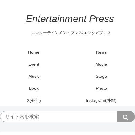
Entertainment Press
エンターテインメントプレス/エンタメプレス
Home
News
Event
Movie
Music
Stage
Book
Photo
X(外部)
Instagram(外部)