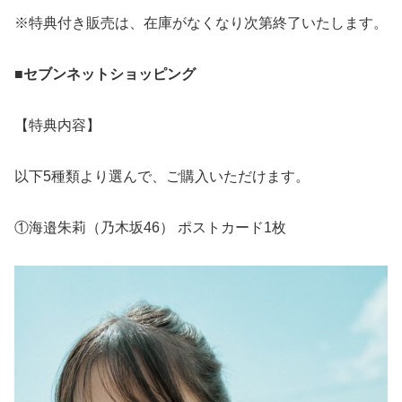
※特典付き販売は、在庫がなくなり次第終了いたします。
■セブンネットショッピング
【特典内容】
以下5種類より選んで、ご購入いただけます。
①海邉朱莉（乃木坂46） ポストカード1枚