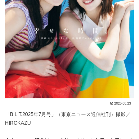
2025.05.23
「B.L.T.2025年7月号」（東京ニュース通信社刊）撮影／
HIROKAZU