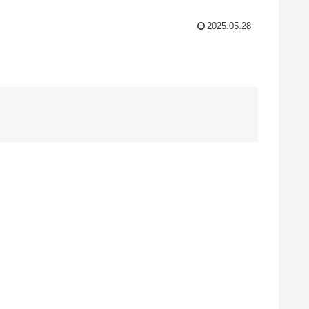
2025.05.28