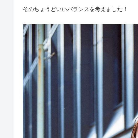
そのちょうどいいバランスを考えました！