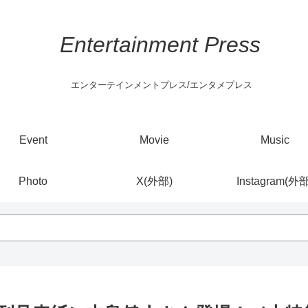
Entertainment Press
エンターテインメントプレス/エンタメプレス
Event
Movie
Music
Photo
X(外部)
Instagram(外部