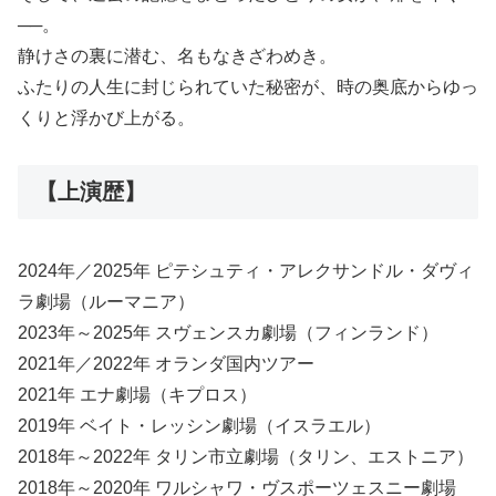
──。
静けさの裏に潜む、名もなきざわめき。
ふたりの人生に封じられていた秘密が、時の奥底からゆっ
くりと浮かび上がる。
【上演歴】
2024年／2025年 ピテシュティ・アレクサンドル・ダヴィ
ラ劇場（ルーマニア）
2023年～2025年 スヴェンスカ劇場（フィンランド）
2021年／2022年 オランダ国内ツアー
2021年 エナ劇場（キプロス）
2019年 ベイト・レッシン劇場（イスラエル）
2018年～2022年 タリン市立劇場（タリン、エストニア）
2018年～2020年 ワルシャワ・ヴスポーツェスニー劇場