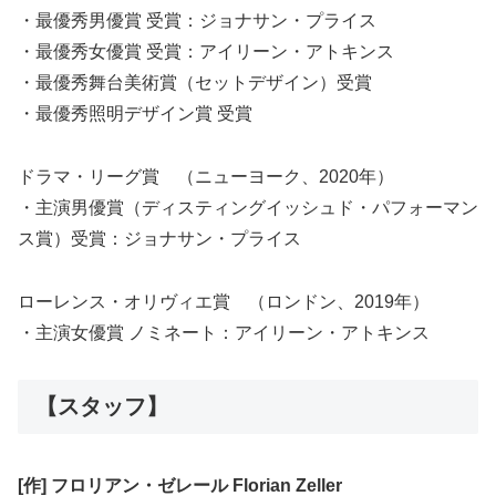
・最優秀男優賞 受賞：ジョナサン・プライス
・最優秀女優賞 受賞：アイリーン・アトキンス
・最優秀舞台美術賞（セットデザイン）受賞
・最優秀照明デザイン賞 受賞
ドラマ・リーグ賞 （ニューヨーク、2020年）
・主演男優賞（ディスティングイッシュド・パフォーマン
ス賞）受賞：ジョナサン・プライス
ローレンス・オリヴィエ賞 （ロンドン、2019年）
・主演女優賞 ノミネート：アイリーン・アトキンス
【スタッフ】
[作] フロリアン・ゼレール Florian Zeller