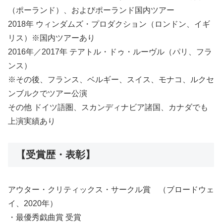
（ポーランド）、およびポーランド国内ツアー
2018年 ウィンダムズ・プロダクション（ロンドン、イギ
リス）※国内ツアーあり
2016年／2017年 テアトル・ドゥ・ルーヴル（パリ、フラ
ンス）
※その後、フランス、ベルギー、スイス、モナコ、ルクセ
ンブルクでツアー公演
その他 ドイツ語圏、スカンディナビア諸国、カナダでも
上演実績あり
【受賞歴・表彰】
アウター・クリティックス・サークル賞 （ブロードウェ
イ、2020年）
・最優秀戯曲賞 受賞