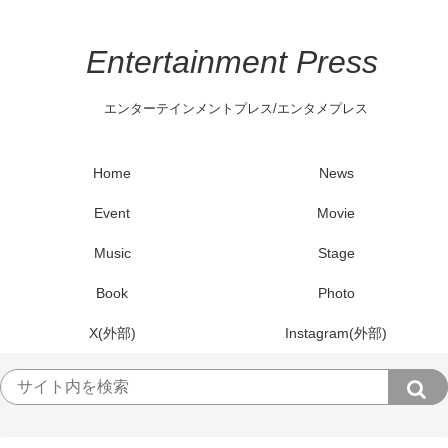
Entertainment Press
エンターテインメントプレス/エンタメプレス
Home
News
Event
Movie
Music
Stage
Book
Photo
X(外部)
Instagram(外部)