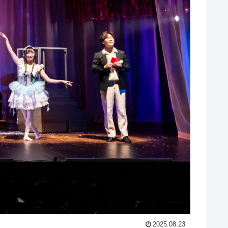
2025.08.23