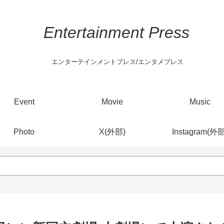
Entertainment Press
エンターテインメントプレス/エンタメプレス
Event
Movie
Music
Photo
X(外部)
Instagram(外部