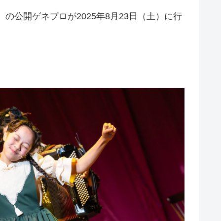
の公開ゲネプロが2025年8月23日（土）に行