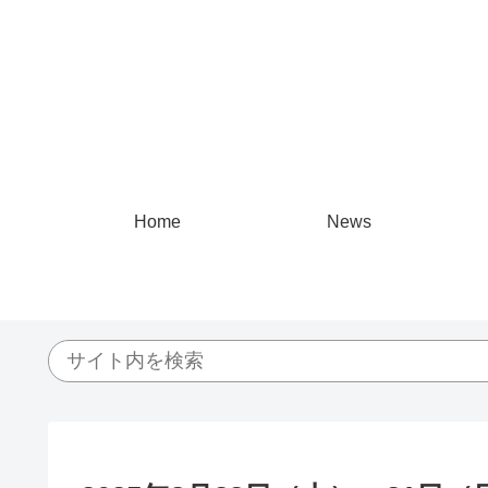
Home
News