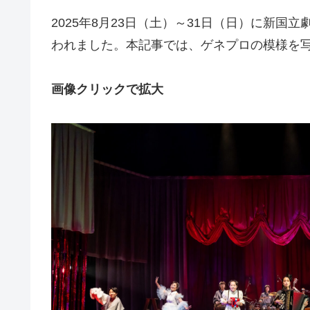
2025年8月23日（土）～31日（日）に新国
われました。本記事では、ゲネプロの模様を
画像クリックで拡大