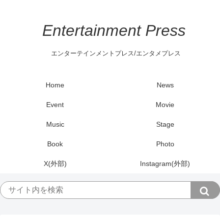
Entertainment Press
エンターテインメントプレス/エンタメプレス
Home
News
Event
Movie
Music
Stage
Book
Photo
X(外部)
Instagram(外部)