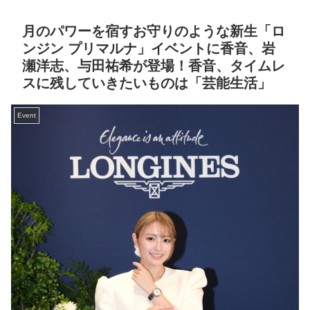
月のパワーを宿すお守りのような新生「ロ
ンジン プリマルナ」イベントに香音、岩
瀬洋志、与田祐希が登場！香音、タイムレ
スに残していきたいものは「芸能生活」
Event