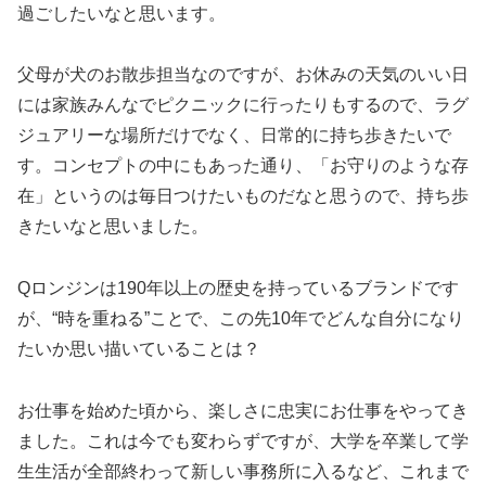
過ごしたいなと思います。
父母が犬のお散歩担当なのですが、お休みの天気のいい日
には家族みんなでピクニックに行ったりもするので、ラグ
ジュアリーな場所だけでなく、日常的に持ち歩きたいで
す。コンセプトの中にもあった通り、「お守りのような存
在」というのは毎日つけたいものだなと思うので、持ち歩
きたいなと思いました。
Qロンジンは190年以上の歴史を持っているブランドです
が、“時を重ねる”ことで、この先10年でどんな自分になり
たいか思い描いていることは？
お仕事を始めた頃から、楽しさに忠実にお仕事をやってき
ました。これは今でも変わらずですが、大学を卒業して学
生生活が全部終わって新しい事務所に入るなど、これまで