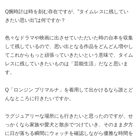
Q腕時計は時を刻む存在ですが、”タイムレスに残してい
きたい思い出”は何ですか？
色々なドラマや映画に出させていただいた時の台本を収集
して残しているので、思い出となる作品をどんどん増やし
てこれからもっと頑張っていきたいという意味で、タイム
レスに残していきたいものは「芸能生活」だなと思いま
す。
Q「ロンジン プリマルナ」を着用して出かけるなら誰とど
んなところに行きたいですか。
ラグジュアリーな場所にも行きたいと思ったのですが、せ
っかくなら家族や愛犬と散歩でつけていき、そのまま夕方
に日が落ちる瞬間にウォッチを確認しながら優雅な時間を