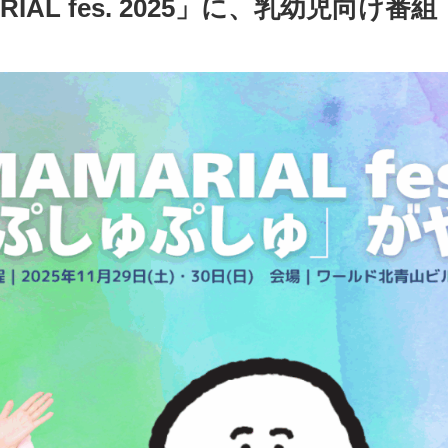
IAL fes. 2025」に、乳幼児向