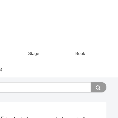
Stage
Book
)