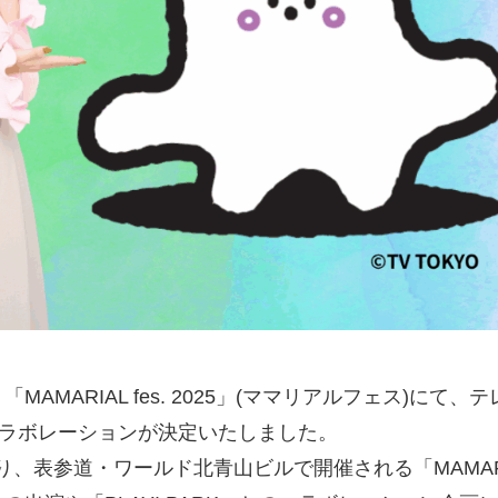
AMARIAL fes. 2025」(ママリアルフェス)に
コラボレーションが決定いたしました。
にわたり、表参道・ワールド北青山ビルで開催される「MAMARI