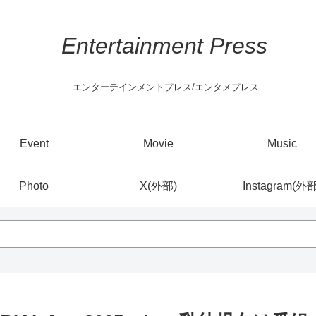
Entertainment Press
エンターテインメントプレス/エンタメプレス
Event
Movie
Music
Photo
X(外部)
Instagram(外部