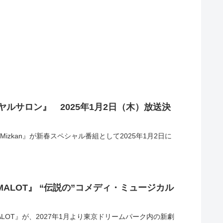
ヤルサロン』 2025年1月2日（木）放送決
 Mizkan』が新春スペシャル番組として2025年1月2日に
ALOT』 “伝説の”コメディ・ミュージカル
OT』が、2027年1⽉より東京ドリームパーク内の新劇