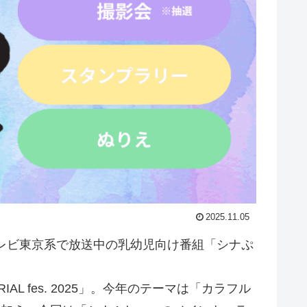
2025.11.05
て、テレビ東京系で放送中の乳幼児向け番組「シナぷ
AL fes. 2025」。今年のテーマは「カラフル