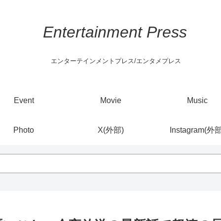
Entertainment Press
エンターテインメントプレス/エンタメプレス
Event
Movie
Music
Photo
X(外部)
Instagram(外部