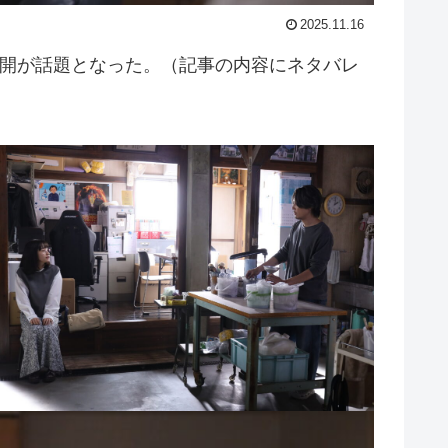
2025.11.16
展開が話題となった。（記事の内容にネタバレ