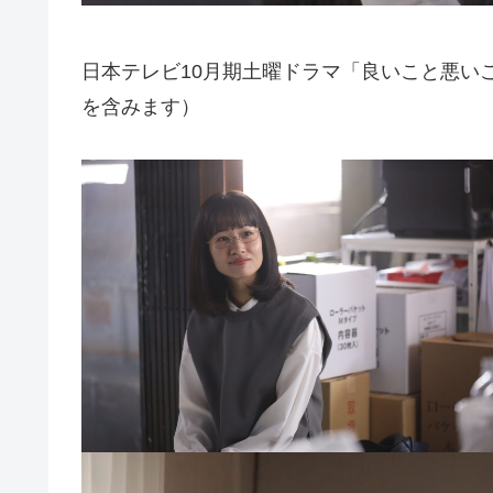
日本テレビ10月期土曜ドラマ「良いこと悪い
を含みます）