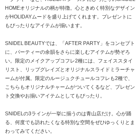
HOMEオリジナルの柄が特徴。心ときめく特別なデザイン
がHOLIDAYムードを盛り上げてくれます。プレゼントに
もぴったりなアイテムが揃います。
SNIDEL BEAUTYでは、「AFTER PARTY」をコンセプト
に、パーティーの余韻をさらに楽しむアイテムが勢ぞろ
い。限定のメイクアップコフレ2種には、フェイススタイ
リスト、リップグレイズとオリジナルスライドミラーチャ
ームが付属。限定のルージュクチュールコフレも2種で、
こちらもオリジナルチャームがついてくるなど、プレゼン
ト交換やお揃いアイテムとしてもぴったり。
SNIDELの3ラインが一挙に揃うのは青山店だけ。心が踊
る、何度でも訪れたくなる特別な空間をぜひゆっくりとま
わってみてください。