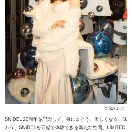
2025.11.20
SNIDEL 20周年を記念して、身にまとう、美しくなる、味
わう、SNIDELを五感で体験できる新たな空間、LIMITED