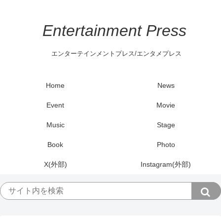
Entertainment Press
エンターテインメントプレス/エンタメプレス
Home
News
Event
Movie
Music
Stage
Book
Photo
X(外部)
Instagram(外部)