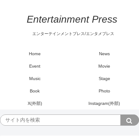
Entertainment Press
エンターテインメントプレス/エンタメプレス
Home
News
Event
Movie
Music
Stage
Book
Photo
X(外部)
Instagram(外部)