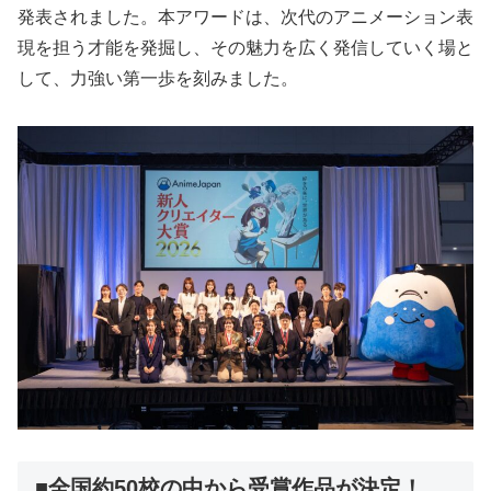
発表されました。本アワードは、次代のアニメーション表
現を担う才能を発掘し、その魅力を広く発信していく場と
して、力強い第一歩を刻みました。
■全国約50校の中から受賞作品が決定！