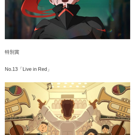
特別賞
No.13「Live in Red」