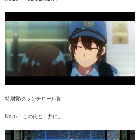
特別賞/クランチロール賞
No.５「この街と、共に」