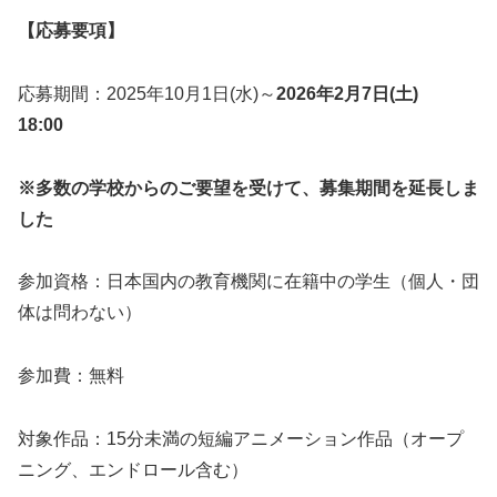
【応募要項】
応募期間：2025年10月1日(水)～
2026年2月7日(土)
18:00
※多数の学校からのご要望を受けて、募集期間を延長しま
した
参加資格：日本国内の教育機関に在籍中の学生（個人・団
体は問わない）
参加費：無料
対象作品：15分未満の短編アニメーション作品（オープ
ニング、エンドロール含む）