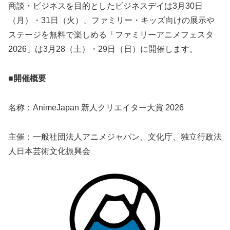
商談・ビジネスを目的としたビジネスデイは3月30日
（月）・31日（火）、ファミリー・キッズ向けの展示や
ステージを無料で楽しめる「ファミリーアニメフェスタ
2026」は3月28（土）・29日（日）に開催します。
■開催概要
名称：AnimeJapan 新人クリエイター大賞 2026
主催：一般社団法人アニメジャパン、文化庁、独立行政法
人日本芸術文化振興会