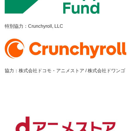
特別協力：Crunchyroll, LLC
協力：株式会社ドコモ・アニメストア / 株式会社ドワンゴ