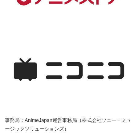
事務局：AnimeJapan運営事務局（株式会社ソニー・ミュ
ージックソリューションズ）