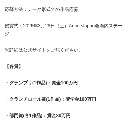
応募方法：データ形式での作品応募
授賞式：2026年3月28日（土）AnimeJapan会場内ステー
ジ
※詳細は公式サイトをご覧ください。
【各賞】
・グランプリ(1作品)：賞金100万円
・クランチロール賞(1作品)：奨学金100万円
・部門賞(各1作品)：賞金30万円