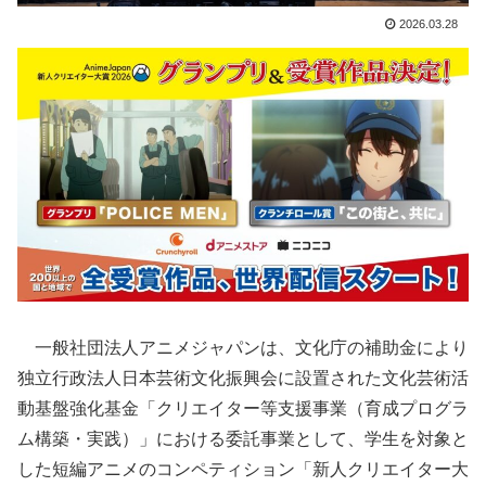
2026.03.28
一般社団法人アニメジャパンは、文化庁の補助金により
独立行政法人日本芸術文化振興会に設置された文化芸術活
動基盤強化基金「クリエイター等支援事業（育成プログラ
ム構築・実践）」における委託事業として、学生を対象と
した短編アニメのコンペティション「新人クリエイター大