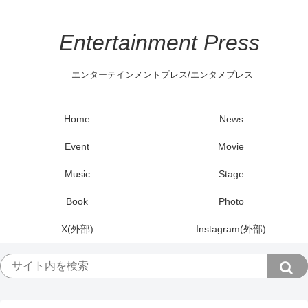
Entertainment Press
エンターテインメントプレス/エンタメプレス
Home
News
Event
Movie
Music
Stage
Book
Photo
X(外部)
Instagram(外部)