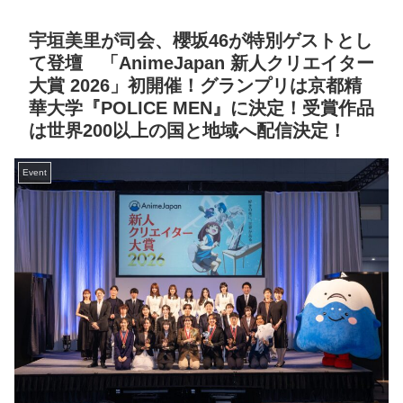
宇垣美里が司会、櫻坂46が特別ゲストとし
て登壇 「AnimeJapan 新人クリエイター
大賞 2026」初開催！グランプリは京都精
華大学『POLICE MEN』に決定！受賞作品
は世界200以上の国と地域へ配信決定！
Event