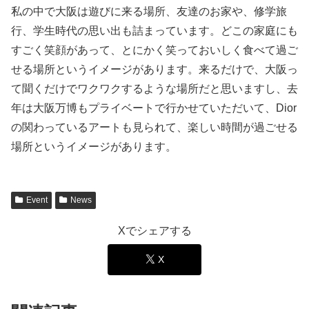
私の中で大阪は遊びに来る場所、友達のお家や、修学旅
行、学生時代の思い出も詰まっています。どこの家庭にも
すごく笑顔があって、とにかく笑っておいしく食べて過ご
せる場所というイメージがあります。来るだけで、大阪っ
て聞くだけでワクワクするような場所だと思いますし、去
年は大阪万博もプライベートで行かせていただいて、Dior
の関わっているアートも見られて、楽しい時間が過ごせる
場所というイメージがあります。
Event
News
Xでシェアする
X