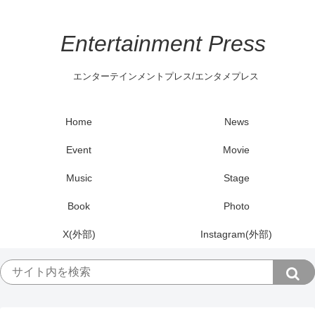
Entertainment Press
エンターテインメントプレス/エンタメプレス
Home
News
Event
Movie
Music
Stage
Book
Photo
X(外部)
Instagram(外部)