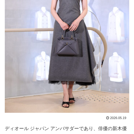
2026.05.19
ディオール ジャパン アンバサダーであり、俳優の新木優