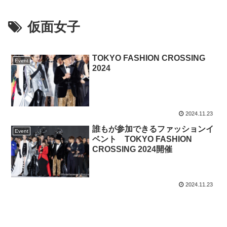
仮面女子
TOKYO FASHION CROSSING
Event
2024
2024.11.23
誰もが参加できるファッションイ
Event
ベント TOKYO FASHION
CROSSING 2024開催
2024.11.23