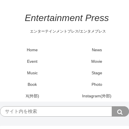
Entertainment Press
エンターテインメントプレス/エンタメプレス
Home
News
Event
Movie
Music
Stage
Book
Photo
X(外部)
Instagram(外部)