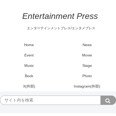
Entertainment Press
エンターテインメントプレス/エンタメプレス
Home
News
Event
Movie
Music
Stage
Book
Photo
X(外部)
Instagram(外部)