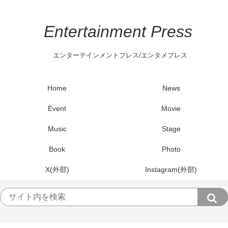
Entertainment Press
エンターテインメントプレス/エンタメプレス
Home
News
Event
Movie
Music
Stage
Book
Photo
X(外部)
Instagram(外部)