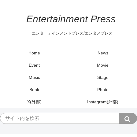
Entertainment Press
エンターテインメントプレス/エンタメプレス
Home
News
Event
Movie
Music
Stage
Book
Photo
X(外部)
Instagram(外部)