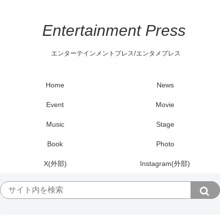
Entertainment Press
エンターテインメントプレス/エンタメプレス
Home
News
Event
Movie
Music
Stage
Book
Photo
X(外部)
Instagram(外部)