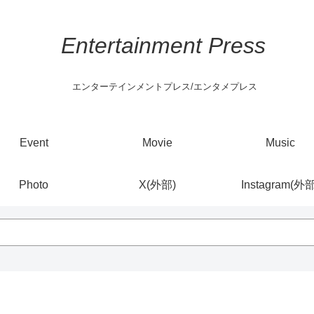
Entertainment Press
エンターテインメントプレス/エンタメプレス
Event
Movie
Music
Photo
X(外部)
Instagram(外部