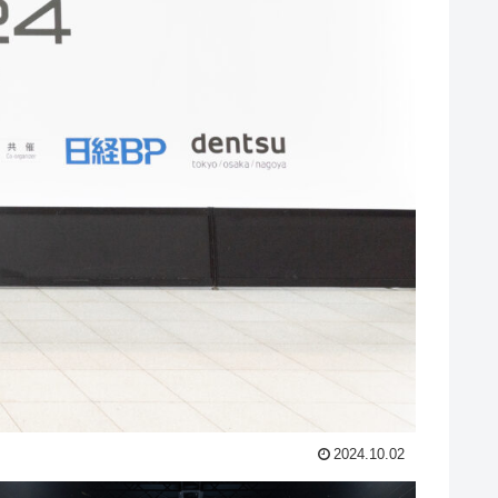
2024.10.02