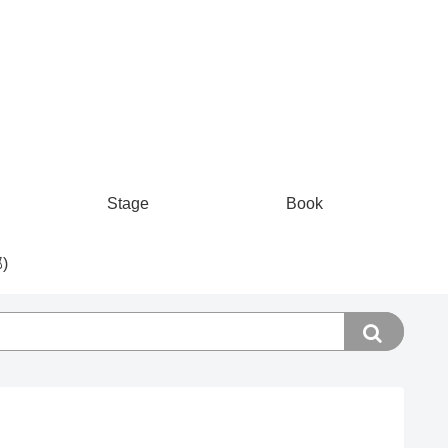
Stage
Book
)