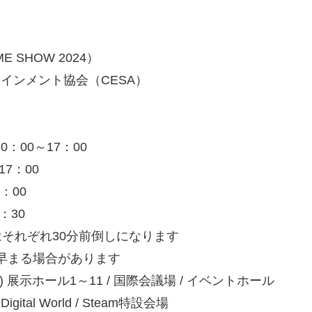
E SHOW 2024）
テインメント協会（CESA）
0：00～17：00
17：00
：00
：30
はそれぞれ30分前倒しになります
分早まる場合があります
 展示ホール1～11 / 国際会議場 / イベントホール
ital World / Steam特設会場