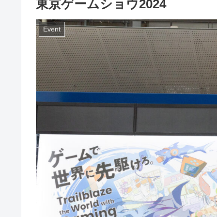
東京ゲームショウ2024
Event