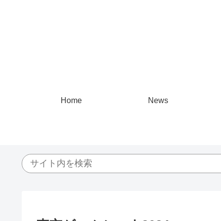
Home
News