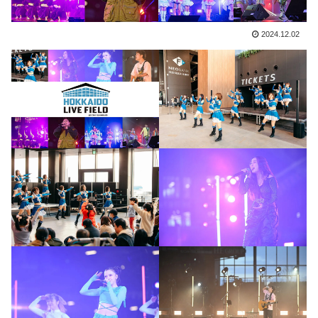
2024.12.02