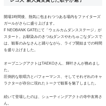
開場1時間後、熱気に包まれつつある場内をファイターズ
ガールがさらに盛り上げます。
F NEOBANK GATEにて「ウェルカムダンスステージ」が
スタート。お馴染みのきつねダンスやわちゅごなダンスで
は、観客のみなさんと踊りながら、ライブ開始までの時間
を盛り上げました。
オープニングアクトはTAEKOさん、輝叶さんが務めまし
た。
圧倒的な歌唱力とパフォーマンス、そしてそれぞれのキャ
ラクターが存分に現れたトークで観客を魅了しました。
続いて登場したのは、シューティングアクトの寺中友将さ
ん。