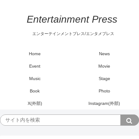
Entertainment Press
エンターテインメントプレス/エンタメプレス
Home
News
Event
Movie
Music
Stage
Book
Photo
X(外部)
Instagram(外部)