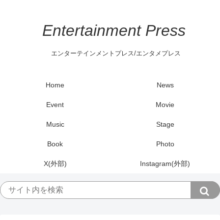
Entertainment Press
エンターテインメントプレス/エンタメプレス
Home
News
Event
Movie
Music
Stage
Book
Photo
X(外部)
Instagram(外部)