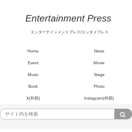
Entertainment Press
エンターテインメントプレス/エンタメプレス
Home
News
Event
Movie
Music
Stage
Book
Photo
X(外部)
Instagram(外部)