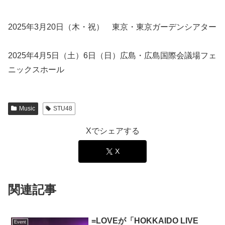
2025年3月20日（木・祝） 東京・東京ガーデンシアター
2025年4月5日（土）6日（日）広島・広島国際会議場フェ
ニックスホール
Music
STU48
Xでシェアする
X
関連記事
=LOVEが「HOKKAIDO LIVE
Event