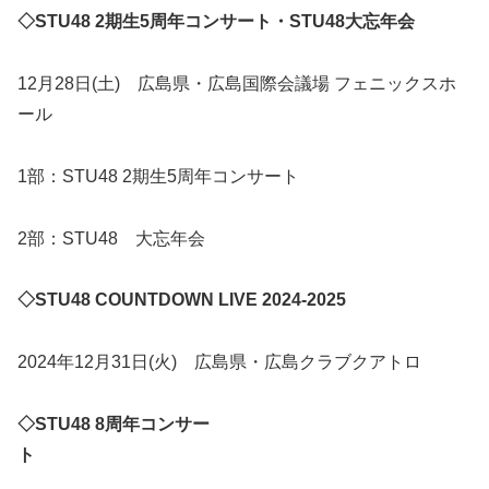
◇STU48 2期生5周年コンサート・STU48大忘年会
12月28日(土) 広島県・広島国際会議場 フェニックスホ
ール
1部：STU48 2期生5周年コンサート
2部：STU48 大忘年会
◇STU48 COUNTDOWN LIVE 2024-2025
2024年12月31日(火) 広島県・広島クラブクアトロ
◇STU48 8周年コンサー
ト