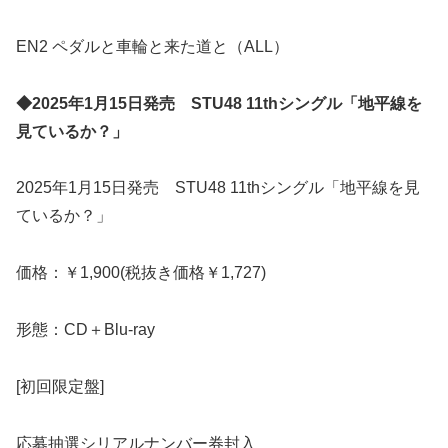
EN2 ペダルと車輪と来た道と（ALL）
◆2025年1月15日発売 STU48 11thシングル「地平線を
見ているか？」
2025年1月15日発売 STU48 11thシングル「地平線を見
ているか？」
価格：￥1,900(税抜き価格￥1,727)
形態：CD＋Blu-ray
[初回限定盤]
応募抽選シリアルナンバー券封入