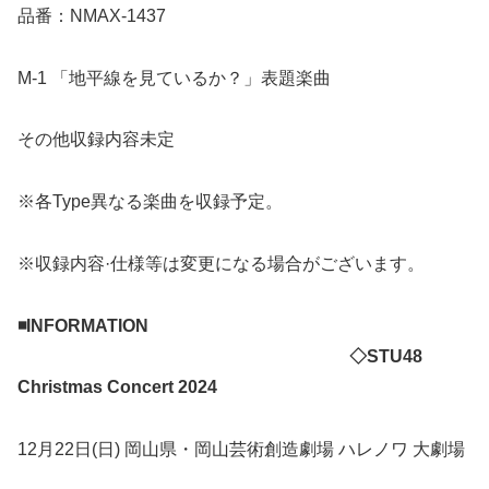
品番：NMAX-1437
M-1 「地平線を見ているか？」表題楽曲
その他収録内容未定
※各Type異なる楽曲を収録予定。
※収録内容·仕様等は変更になる場合がございます。
◾️INFORMATION
◇STU48
Christmas Concert 2024
12月22日(日) 岡山県・岡山芸術創造劇場 ハレノワ 大劇場