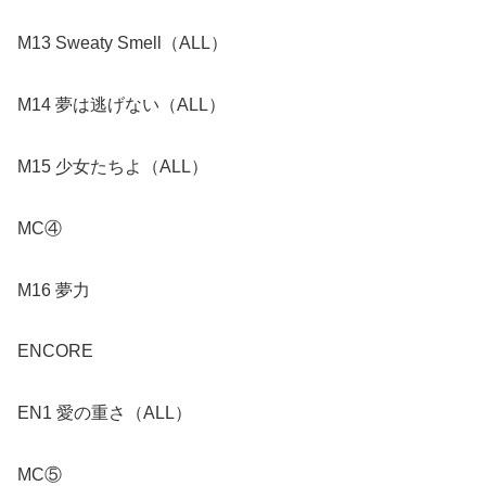
M13 Sweaty Smell（ALL）
M14 夢は逃げない（ALL）
M15 少女たちよ（ALL）
MC④
M16 夢力
ENCORE
EN1 愛の重さ（ALL）
MC⑤