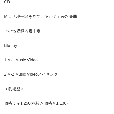
CD
M-1 「地平線を見ているか？」表題楽曲
その他収録内容未定
Blu-ray
1.M-1 Music Video
2.M-2 Music Videoメイキング
＜劇場盤＞
価格：￥1,250(税抜き価格￥1,136)