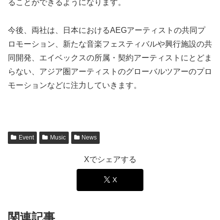
ることができるようになります。
今後、両社は、日本におけるAEGアーティストの共同プ
ロモーション、新たな音楽フェスティバルや興行施設の共
同開発、エイベックスの所属・契約アーティストにとどま
らない、アジア圏アーティストのグローバルツアーのプロ
モーションなどに注力していきます。
Event
Music
News
Xでシェアする
X
関連記事