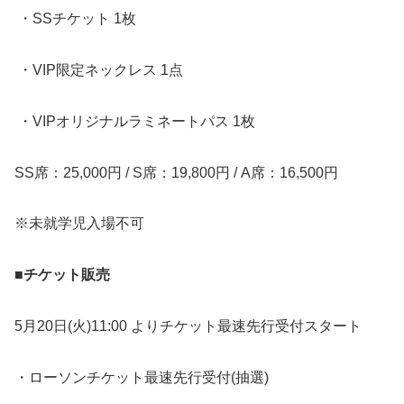
・SSチケット 1枚
・VIP限定ネックレス 1点
・VIPオリジナルラミネートパス 1枚
SS席：25,000円 / S席：19,800円 / A席：16,500円
※未就学児入場不可
■チケット販売
5月20日(火)11:00 よりチケット最速先行受付スタート
・ローソンチケット最速先行受付(抽選)