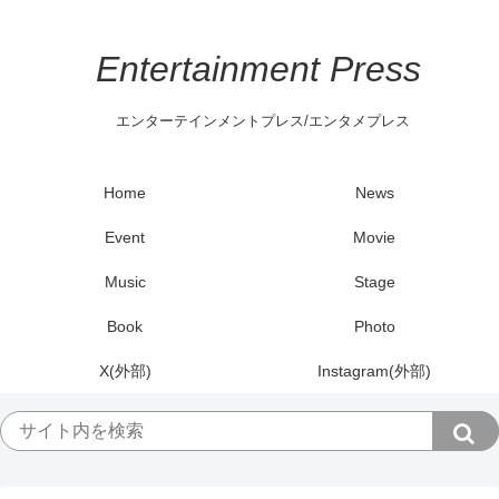
Entertainment Press
エンターテインメントプレス/エンタメプレス
Home
News
Event
Movie
Music
Stage
Book
Photo
X(外部)
Instagram(外部)