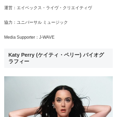
運営：エイベックス・ライヴ・クリエイティヴ
協力：ユニバーサル ミュージック
Media Supporter：J-WAVE
Katy Perry (ケイティ・ペリー) バイオグ
ラフィー