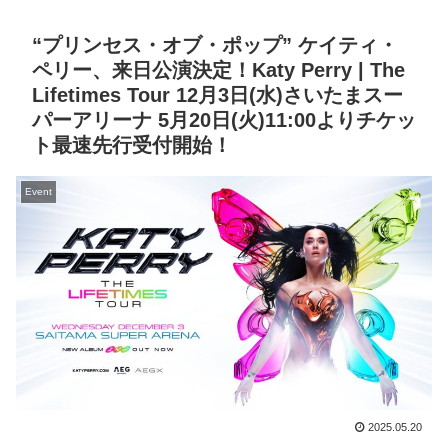
“プリンセス・オブ・ポップ” ケイティ・
ペリー、来日公演決定！Katy Perry | The
Lifetimes Tour 12月3日(水)さいたまスー
パーアリーナ 5月20日(火)11:00よりチケッ
ト最速先行受付開始！
Event
2025.05.20