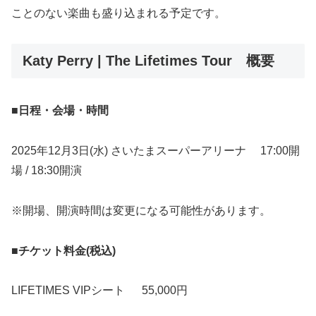
ことのない楽曲も盛り込まれる予定です。
Katy Perry | The Lifetimes Tour 概要
■日程・会場・時間
2025年12月3日(水) さいたまスーパーアリーナ 17:00開
場 / 18:30開演
※開場、開演時間は変更になる可能性があります。
■チケット料金(税込)
LIFETIMES VIPシート 55,000円