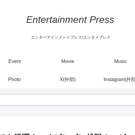
Entertainment Press
エンターテインメントプレス/エンタメプレス
Event
Movie
Music
Photo
X(外部)
Instagram(外部