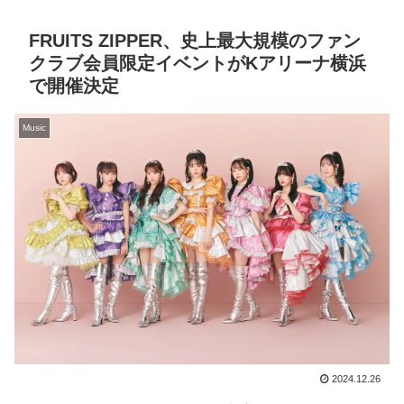
FRUITS ZIPPER、史上最大規模のファン
クラブ会員限定イベントがKアリーナ横浜
で開催決定
Music
2024.12.26