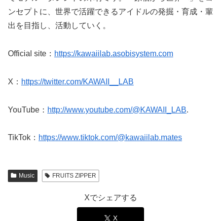
ンセプトに、世界で活躍できるアイドルの発掘・育成・輩
出を目指し、活動していく。
Official site：
https://kawaiilab.asobisystem.com
X：
https://twitter.com/KAWAII__LAB
YouTube：
http://www.youtube.com/@KAWAII_LAB
.
TikTok：
https://www.tiktok.com/@kawaiilab.mates
Music
FRUITS ZIPPER
Xでシェアする
X