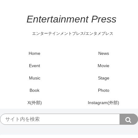
Entertainment Press
エンターテインメントプレス/エンタメプレス
Home
News
Event
Movie
Music
Stage
Book
Photo
X(外部)
Instagram(外部)