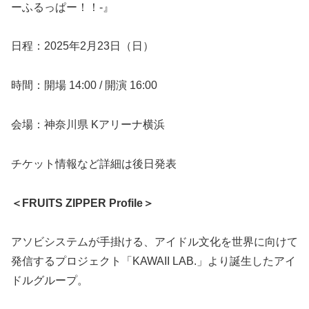
ーふるっぱー！！-』
日程：2025年2月23日（日）
時間：開場 14:00 / 開演 16:00
会場：神奈川県 Kアリーナ横浜
チケット情報など詳細は後日発表
＜FRUITS ZIPPER Profile＞
アソビシステムが手掛ける、アイドル文化を世界に向けて
発信するプロジェクト「KAWAII LAB.」より誕生したアイ
ドルグループ。