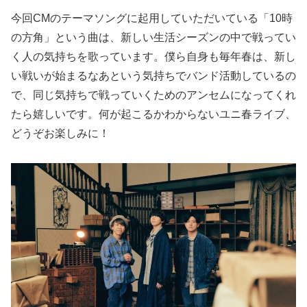
今回CMのテーマソングに起用していただいている「10時
の方角」という曲は、新しい生活シーズンの中で戦ってい
く人の気持ちを歌っています。僕ら自身も毎年春は、新し
い戦いが始まるなあという気持ちでバンド活動しているの
で、同じ気持ちで戦っていくためのアンセムになってくれ
たら嬉しいです。何が起こるかわからないユニ春ライブ、
どうぞお楽しみに！