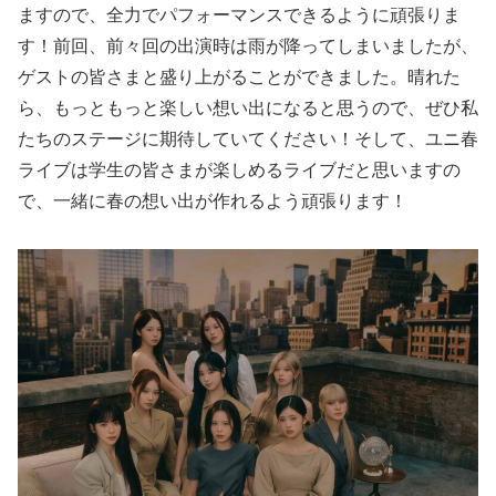
ますので、全力でパフォーマンスできるように頑張りま
す！前回、前々回の出演時は雨が降ってしまいましたが、
ゲストの皆さまと盛り上がることができました。晴れた
ら、もっともっと楽しい想い出になると思うので、ぜひ私
たちのステージに期待していてください！そして、ユニ春
ライブは学生の皆さまが楽しめるライブだと思いますの
で、一緒に春の想い出が作れるよう頑張ります！