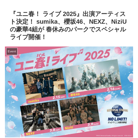
『ユニ春！ ライブ 2025』出演アーティス
ト決定！ sumika、櫻坂46、NEXZ、NiziU
の豪華4組が 春休みのパークでスペシャル
ライブ開催！
Event