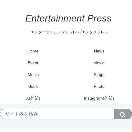
Entertainment Press
エンターテインメントプレス/エンタメプレス
Home
News
Event
Movie
Music
Stage
Book
Photo
X(外部)
Instagram(外部)