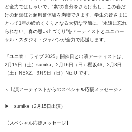
ど全力ではしゃいで、“素”の自分をさらけ出し、この春だ
けの超熱狂と超興奮体験を満喫できます。学生の皆さまに
とって1年の締めくくりとなる大切な季節に、“永遠に忘れ
られない、春の思い出づくり”をアーティストとユニバー
サル・スタジオ・ジャパンが全力で応援します。
『ユニ春！ ライブ 2025』開催日と出演アーティストは、
2月15日（土）sumika、2月16日（日）櫻坂46、3月8日
（土）NEXZ、3月9日（日）NiziU です。
＜出演アーティストからのスペシャル応援メッセージ＞
▶ sumika（2月15日出演）
【スペシャル応援メッセージ】