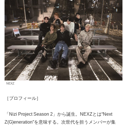
NEXZ
［プロフィール］
「Nizi Project Season 2」から誕生。NEXZとは“Next
Z(G)eneration”を意味する。次世代を担うメンバーが集