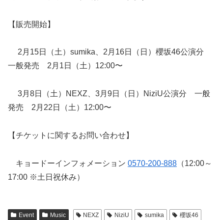
【販売開始】
2月15日（土）sumika、2月16日（日）櫻坂46公演分
一般発売 2月1日（土）12:00〜
3月8日（土）NEXZ、3月9日（日）NiziU公演分 一般
発売 2月22日（土）12:00〜
【チケットに関するお問い合わせ】
キョードーインフォメーション
0570-200-888
（12:00～
17:00 ※土日祝休み）
Event
Music
NEXZ
NiziU
sumika
櫻坂46