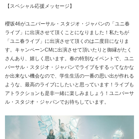
【スペシャル応援メッセージ】
櫻坂46がユニバーサル・スタジオ・ジャパンの「ユニ春
ライブ」に出演させて頂くことになりました！私たちが
「ユニ春ライブ」に出演させて頂くのは二度目になりま
す。キャンペーンCMに出演させて頂いたりと御縁がたく
さんあり、嬉しく思います。春の特別なイベントで、ユニ
バーサル・スタジオ・ジャパンでライブをするってなかな
か出来ない機会なので、学生生活の一番の思い出が作れる
ような、最高のライブにしたいと思っています！ライブも
アトラクションも是非一緒に楽しみましょう！ユニバーサ
ル・スタジオ・ジャパンでお待ちしています。