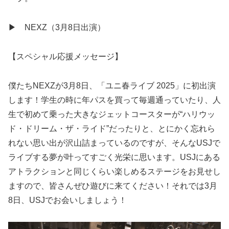
▶ NEXZ（3月8日出演）
【スペシャル応援メッセージ】
僕たちNEXZが3月8日、「ユニ春ライブ 2025」に初出演
します！学生の時に年パスを買って毎週通っていたり、人
生で初めて乗った大きなジェットコースターが“ハリウッ
ド・ドリーム・ザ・ライド”だったりと、とにかく忘れら
れない思い出が沢山詰まっているのですが、そんなUSJで
ライブする夢が叶ってすごく光栄に思います。USJにある
アトラクションと同じくらい楽しめるステージをお見せし
ますので、皆さんぜひ遊びに来てください！それでは3月
8日、USJでお会いしましょう！