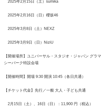
2025年2月15日（土）sumika
2025年2月16日（日）櫻坂46
2025年3月8日（土）NEXZ
2025年3月9日（日）NiziU
【開催場所】ユニバーサル・スタジオ・ジャパン グラマ
シーパーク特設会場
【開催時間】開場 9:30 開演 10:45（各日共通）
【チケット代金】先行／一般 大人・子ども共通
2月15日（土）、16日（日）：11,900 円（税込）