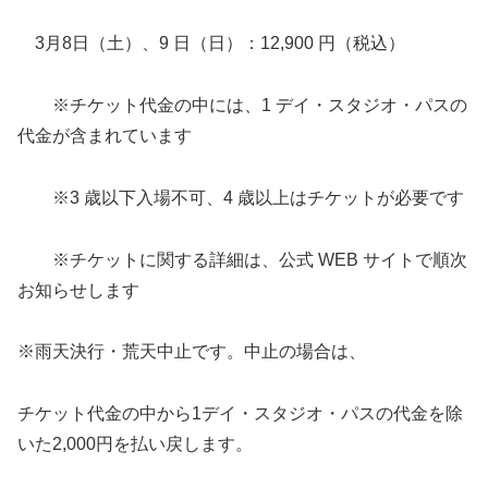
3月8日（土）、9 日（日）：12,900 円（税込）
※チケット代金の中には、1 デイ・スタジオ・パスの
代金が含まれています
※3 歳以下入場不可、4 歳以上はチケットが必要です
※チケットに関する詳細は、公式 WEB サイトで順次
お知らせします
※雨天決行・荒天中止です。中止の場合は、
チケット代金の中から1デイ・スタジオ・パスの代金を除
いた2,000円を払い戻します。