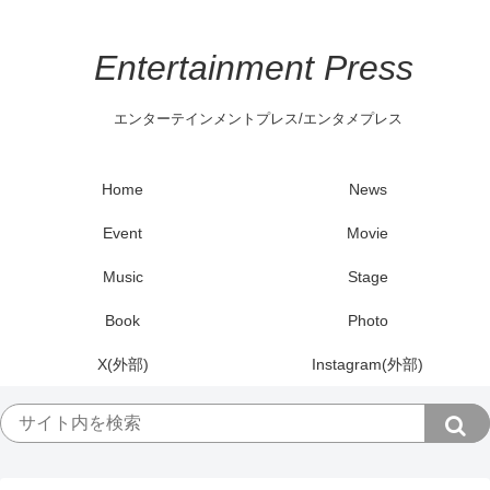
Entertainment Press
エンターテインメントプレス/エンタメプレス
Home
News
Event
Movie
Music
Stage
Book
Photo
X(外部)
Instagram(外部)