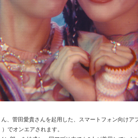
ん、菅田愛貴さんを起用した、スマートフォン向けアプ
く）でオンエアされます。