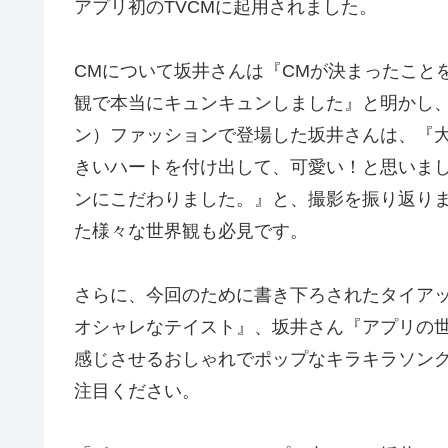
アプリ初のTVCMに起用されました。
CMについて坂井さんは『CMが決まったこと
観で本当にキュンキュンしました』と明かし
ン）ファッションで登場した坂井さんは、『
きいハートを付け出して、可愛い！と思いま
ンにこだわりました。』と、撮影を振り返りま
た様々な世界観も必見です。
さらに、今回のために書き下ろされたタイアップ
オシャレなテイスト』、坂井さん『アプリの
感じさせるおしゃれでポップなキラキラソン
注目ください。