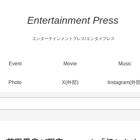
Entertainment Press
エンターテインメントプレス/エンタメプレス
Event
Movie
Music
Photo
X(外部)
Instagram(外部