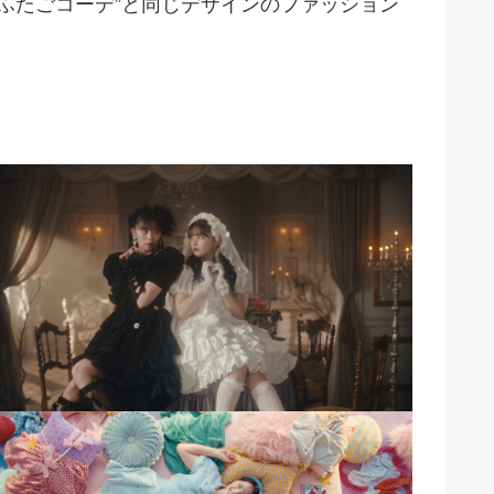
ふたごコーデ”と同じデザインのファッション