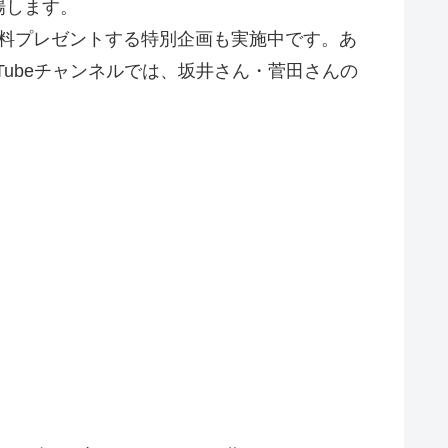
場します。
無料プレゼントする特別企画も実施中です。あ
ubeチャンネルでは、坂井さん・菅田さんの