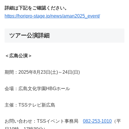
詳細は下記をご確認ください。
https://horipro-stage.jp/news/aman2025_event/
ツアー公演詳細
＜広島公演＞
期間：2025年8月23日(土)～24日(日)
会場：広島文化学園HBGホール
主催：TSSテレビ新広島
お問い合わせ：TSSイベント事務局
082-253-1010
（平