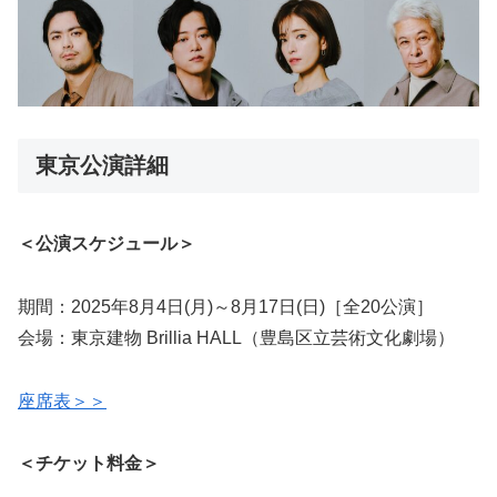
東京公演詳細
＜公演スケジュール＞
期間：2025年8月4日(月)～8月17日(日)［全20公演］
会場：東京建物 Brillia HALL（豊島区立芸術文化劇場）
座席表＞＞
＜チケット料金＞