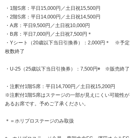
・1階S席：平日15,000円／土日祝15,500円
・2階S席：平日14,000円／土日祝14,500円
・A席：平日9,500円／土日祝10,000円
・B席：平日7,000円／土日祝7,500円＊
・Yシート（20歳以下当日引換券）：2,000円＊ ※予定
枚数終了
・U-25（25歳以下当日引換券）：7,500円◉ ※販売終了
・注釈付1階S席：平日14,700円／土日祝15,200円
※注釈付1階S席はステージの一部が見えにくい可能性が
あるお席です。予めご了承ください。
＊＝ホリプロステージのみ取扱