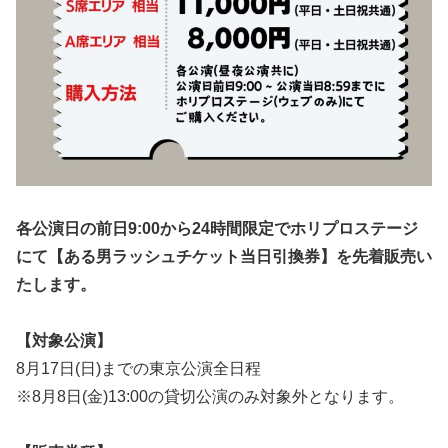
各公演日の前日9:00から24時間限定でホリプロステージ
にて【ある男ラッシュチケット当日引換券】を先着販売い
たします。
【対象公演】
8月17日(日)までの東京公演全日程
※8月8日(金)13:00の貸切公演のみ対象外となります。