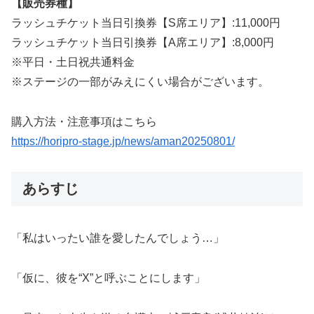
【販売券種】
ラッシュチケット当日引換券【S席エリア】:11,000円
ラッシュチケット当日引換券【A席エリア】:8,000円
※平日・土日祝共通料金
※ステージの一部がみえにくい場合がございます。
購入方法・注意事項はこちら
https://horipro-stage.jp/news/aman20250801/
あらすじ
「私はいったい誰を愛したんでしょう…」
「仮に、彼を“X”と呼ぶことにします」