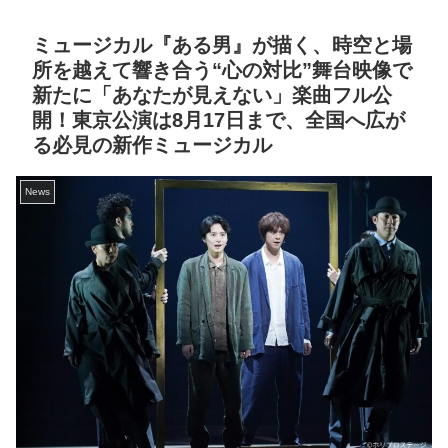
ミュージカル『ある男』が描く、時空と場
所を越えて響き合う“心の対比”舞台映像で
新たに「あなたが見えない」楽曲フル公
開！東京公演は8月17日まで、全国へ広が
る必見の新作ミュージカル
News