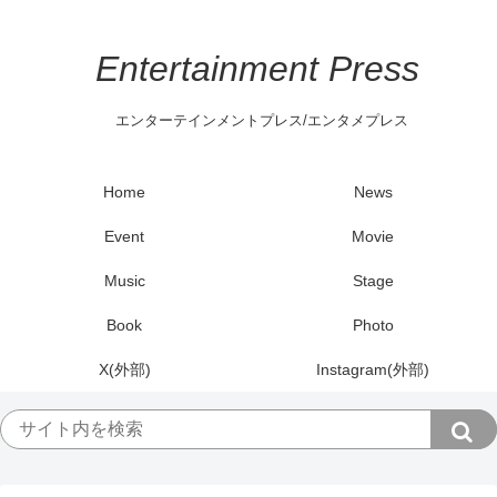
Entertainment Press
エンターテインメントプレス/エンタメプレス
Home
News
Event
Movie
Music
Stage
Book
Photo
X(外部)
Instagram(外部)