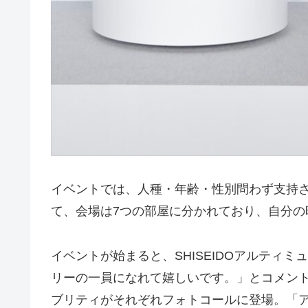
イベントでは、人種・年齢・性別問わず支持さ
て、会場は7つの部屋に分かれており、自分
イベントが始まると、SHISEIDOアルティミ
リーの一員になれて嬉しいです。」とコメン
ブリティがそれぞれフォトコールに登場。「