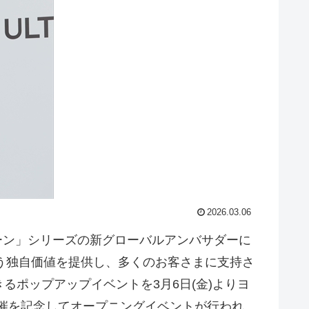
2026.03.06
ューン」シリーズの新グローバルアンバサダーに
いう独自価値を提供し、多くのお客さまに支持さ
ポップアップイベントを3月6日(金)よりヨ
ENTの開催を記念してオープニングイベントが行われ