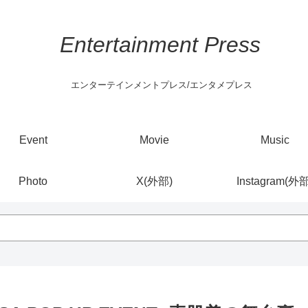
Entertainment Press
エンターテインメントプレス/エンタメプレス
Event
Movie
Music
Photo
X(外部)
Instagram(外部