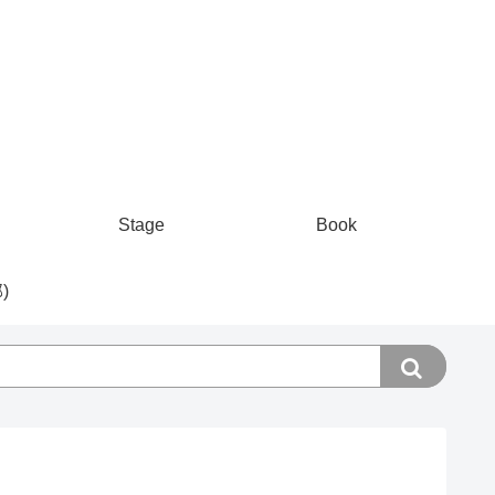
Stage
Book
)