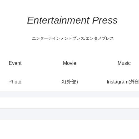
Entertainment Press
エンターテインメントプレス/エンタメプレス
Event
Movie
Music
Photo
X(外部)
Instagram(外部